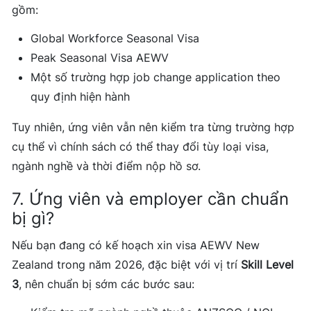
gồm:
Global Workforce Seasonal Visa
Peak Seasonal Visa AEWV
Một số trường hợp job change application theo
quy định hiện hành
Tuy nhiên, ứng viên vẫn nên kiểm tra từng trường hợp
cụ thể vì chính sách có thể thay đổi tùy loại visa,
ngành nghề và thời điểm nộp hồ sơ.
7. Ứng viên và employer cần chuẩn
bị gì?
Nếu bạn đang có kế hoạch xin visa AEWV New
Zealand trong năm 2026, đặc biệt với vị trí
Skill Level
3
, nên chuẩn bị sớm các bước sau: