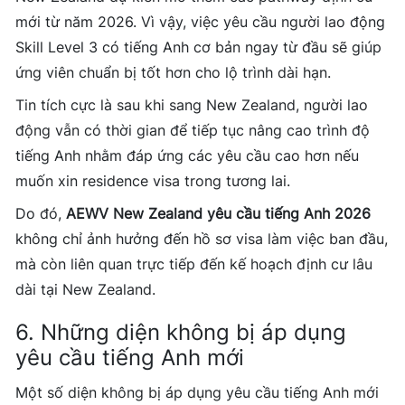
mới từ năm 2026. Vì vậy, việc yêu cầu người lao động
Skill Level 3 có tiếng Anh cơ bản ngay từ đầu sẽ giúp
ứng viên chuẩn bị tốt hơn cho lộ trình dài hạn.
Tin tích cực là sau khi sang New Zealand, người lao
động vẫn có thời gian để tiếp tục nâng cao trình độ
tiếng Anh nhằm đáp ứng các yêu cầu cao hơn nếu
muốn xin residence visa trong tương lai.
Do đó,
AEWV New Zealand yêu cầu tiếng Anh 2026
không chỉ ảnh hưởng đến hồ sơ visa làm việc ban đầu,
mà còn liên quan trực tiếp đến kế hoạch định cư lâu
dài tại New Zealand.
6. Những diện không bị áp dụng
yêu cầu tiếng Anh mới
Một số diện không bị áp dụng yêu cầu tiếng Anh mới