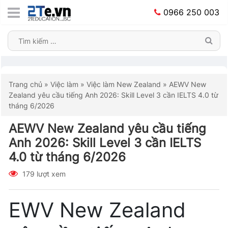
0966 250 003
Trang chủ
»
Việc làm
»
Việc làm New Zealand
»
AEWV New
Zealand yêu cầu tiếng Anh 2026: Skill Level 3 cần IELTS 4.0 từ
tháng 6/2026
AEWV New Zealand yêu cầu tiếng
Anh 2026: Skill Level 3 cần IELTS
4.0 từ tháng 6/2026
179 lượt xem
EWV New Zealand