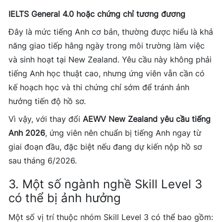
IELTS General 4.0 hoặc chứng chỉ tương đương
Đây là mức tiếng Anh cơ bản, thường được hiểu là khả
năng giao tiếp hằng ngày trong môi trường làm việc
và sinh hoạt tại New Zealand. Yêu cầu này không phải
tiếng Anh học thuật cao, nhưng ứng viên vẫn cần có
kế hoạch học và thi chứng chỉ sớm để tránh ảnh
hưởng tiến độ hồ sơ.
Vì vậy, với thay đổi
AEWV New Zealand yêu cầu tiếng
Anh 2026
, ứng viên nên chuẩn bị tiếng Anh ngay từ
giai đoạn đầu, đặc biệt nếu đang dự kiến nộp hồ sơ
sau tháng 6/2026.
3. Một số ngành nghề Skill Level 3
có thể bị ảnh hưởng
Một số vị trí thuộc nhóm Skill Level 3 có thể bao gồm: