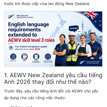
trước khi được cấp visa lao động New Zealand.
1. AEWV New Zealand yêu cầu tiếng
Anh 2026 thay đổi như thế nào?
Trước đây, yêu cầu tiếng Anh đối với AEWV chủ yếu
áp dụng cho các công việc thuộc: