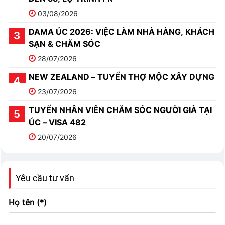
03/08/2026
DAMA ÚC 2026: VIỆC LÀM NHÀ HÀNG, KHÁCH
SẠN & CHĂM SÓC
28/07/2026
NEW ZEALAND – TUYỂN THỢ MỘC XÂY DỰNG
23/07/2026
TUYỂN NHÂN VIÊN CHĂM SÓC NGƯỜI GIÀ TẠI
ÚC – VISA 482
20/07/2026
Yêu cầu tư vấn
Họ tên (*)