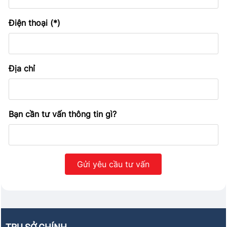
Điện thoại (*)
Địa chỉ
Bạn cần tư vấn thông tin gì?