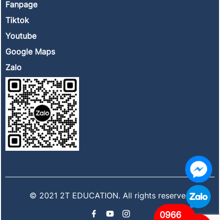
Fanpage
Tiktok
Youtube
Google Maps
Zalo
© 2021 2T EDUCATION. All rights reserved
0966