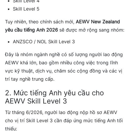
Skill Level 4
Skill Level 5
Tuy nhiên, theo chính sách mới,
AEWV New Zealand
yêu cầu tiếng Anh 2026
sẽ được mở rộng sang nhóm:
ANZSCO / NOL Skill Level 3
Đây là nhóm ngành nghề có số lượng người lao động
AEWV khá lớn, bao gồm nhiều công việc trong lĩnh
vực kỹ thuật, dịch vụ, chăm sóc cộng đồng và các vị
trí tay nghề trung cấp.
2. Mức tiếng Anh yêu cầu cho
AEWV Skill Level 3
Từ tháng 6/2026, người lao động nộp hồ sơ AEWV
cho vị trí Skill Level 3 cần đáp ứng mức tiếng Anh tối
thiểu: