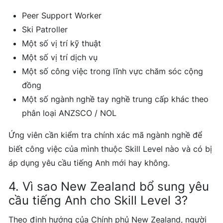
Peer Support Worker
Ski Patroller
Một số vị trí kỹ thuật
Một số vị trí dịch vụ
Một số công việc trong lĩnh vực chăm sóc cộng
đồng
Một số ngành nghề tay nghề trung cấp khác theo
phân loại ANZSCO / NOL
Ứng viên cần kiểm tra chính xác mã ngành nghề để
biết công việc của mình thuộc Skill Level nào và có bị
áp dụng yêu cầu tiếng Anh mới hay không.
4. Vì sao New Zealand bổ sung yêu
cầu tiếng Anh cho Skill Level 3?
Theo định hướng của Chính phủ New Zealand, người