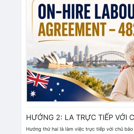
HƯỚNG 2: LA TRỰC TIẾP VỚI C
Hướng thứ hai là làm việc trực tiếp với chủ bảo