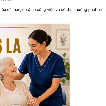
iêu dài hạn, ổn định công việc và có định hướng phát triển