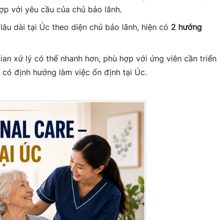
ợp với yêu cầu của chủ bảo lãnh.
lâu dài tại Úc theo diện chủ bảo lãnh, hiện có
2 hướng
gian xử lý có thể nhanh hơn, phù hợp với ứng viên cần triển
 có định hướng làm việc ổn định tại Úc.