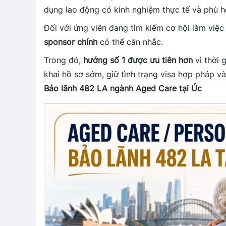
dụng lao động có kinh nghiệm thực tế và phù h
Đối với ứng viên đang tìm kiếm cơ hội làm việc 
sponsor chính
có thể cân nhắc.
Trong đó,
hướng số 1 được ưu tiên hơn
vì thời 
khai hồ sơ sớm, giữ tình trạng visa hợp pháp và
Bảo lãnh 482 LA ngành Aged Care tại Úc