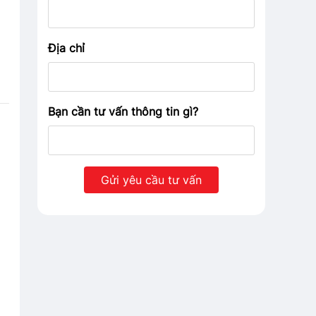
Địa chỉ
Bạn cần tư vấn thông tin gì?