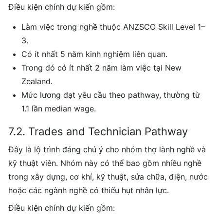
Điều kiện chính dự kiến gồm:
Làm việc trong nghề thuộc ANZSCO Skill Level 1–
3.
Có ít nhất 5 năm kinh nghiệm liên quan.
Trong đó có ít nhất 2 năm làm việc tại New
Zealand.
Mức lương đạt yêu cầu theo pathway, thường từ
1.1 lần median wage.
7.2. Trades and Technician Pathway
Đây là lộ trình đáng chú ý cho nhóm thợ lành nghề và
kỹ thuật viên. Nhóm này có thể bao gồm nhiều nghề
trong xây dựng, cơ khí, kỹ thuật, sửa chữa, điện, nước
hoặc các ngành nghề có thiếu hụt nhân lực.
Điều kiện chính dự kiến gồm: