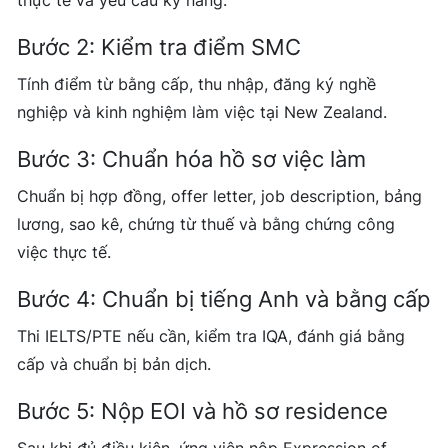
thực tế và yêu cầu kỹ năng.
Bước 2: Kiểm tra điểm SMC
Tính điểm từ bằng cấp, thu nhập, đăng ký nghề
nghiệp và kinh nghiệm làm việc tại New Zealand.
Bước 3: Chuẩn hóa hồ sơ việc làm
Chuẩn bị hợp đồng, offer letter, job description, bảng
lương, sao kê, chứng từ thuế và bằng chứng công
việc thực tế.
Bước 4: Chuẩn bị tiếng Anh và bằng cấp
Thi IELTS/PTE nếu cần, kiểm tra IQA, đánh giá bằng
cấp và chuẩn bị bản dịch.
Bước 5: Nộp EOI và hồ sơ residence