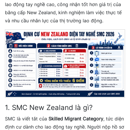
lao động tay nghề cao, công nhận tốt hơn giá trị của
bằng cấp New Zealand, kinh nghiệm làm việc thực tế
và nhu cầu nhân lực của thị trường lao động.
1. SMC New Zealand là gì?
SMC là viết tắt của
Skilled Migrant Category
, tức diện
định cư dành cho lao động tay nghề. Người nộp hồ sơ