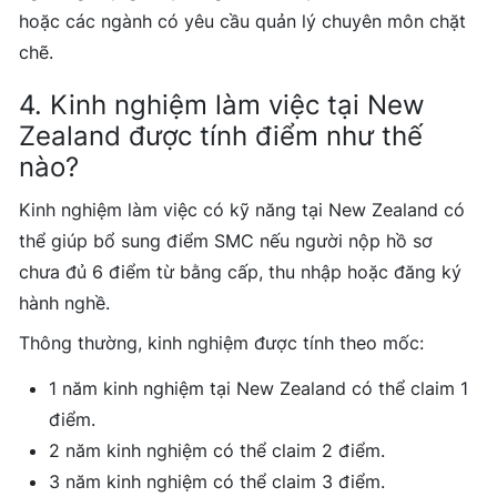
hoặc các ngành có yêu cầu quản lý chuyên môn chặt
chẽ.
4. Kinh nghiệm làm việc tại New
Zealand được tính điểm như thế
nào?
Kinh nghiệm làm việc có kỹ năng tại New Zealand có
thể giúp bổ sung điểm SMC nếu người nộp hồ sơ
chưa đủ 6 điểm từ bằng cấp, thu nhập hoặc đăng ký
hành nghề.
Thông thường, kinh nghiệm được tính theo mốc:
1 năm kinh nghiệm tại New Zealand có thể claim 1
điểm.
2 năm kinh nghiệm có thể claim 2 điểm.
3 năm kinh nghiệm có thể claim 3 điểm.