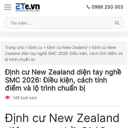
0966 250 003
Trang chủ
»
Định cư
»
Định cư New Zealand
»
Định cư New
Zealand diện tay nghề SMC 2026: Điều kiện, cách tính điểm và
lộ trình chuẩn bị
Định cư New Zealand diện tay nghề
SMC 2026: Điều kiện, cách tính
điểm và lộ trình chuẩn bị
148 lượt xem
Định cư New Zealand