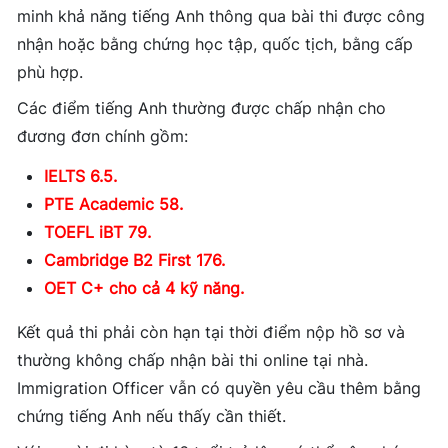
minh khả năng tiếng Anh thông qua bài thi được công
nhận hoặc bằng chứng học tập, quốc tịch, bằng cấp
phù hợp.
Các điểm tiếng Anh thường được chấp nhận cho
đương đơn chính gồm:
IELTS 6.5.
PTE Academic 58.
TOEFL iBT 79.
Cambridge B2 First 176.
OET C+ cho cả 4 kỹ năng.
Kết quả thi phải còn hạn tại thời điểm nộp hồ sơ và
thường không chấp nhận bài thi online tại nhà.
Immigration Officer vẫn có quyền yêu cầu thêm bằng
chứng tiếng Anh nếu thấy cần thiết.