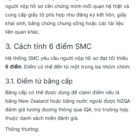
người nộp hồ sơ cần chứng minh mối quan hệ thật và
cung cấp giấy tờ phù hợp như đăng ký kết hôn, giấy
khai sinh, bằng chứng chung sống hoặc các tài liệu
liên quan khác.
3. Cách tính 6 điểm SMC
Hệ thống SMC yêu cầu người nộp hồ sơ đạt tối thiểu
6 điểm
. Điểm có thể đến từ một trong ba nhóm chính:
3.1. Điểm từ bằng cấp
Bằng cấp có thể được dùng để claim điểm nếu là
bằng New Zealand hoặc bằng nước ngoài được NZQA
đánh giá tương đương thông qua IQA, trừ trường hợp
thuộc danh sách miễn đánh giá.
Thông thường: