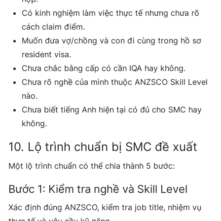
Có kinh nghiệm làm việc thực tế nhưng chưa rõ
cách claim điểm.
Muốn đưa vợ/chồng và con đi cùng trong hồ sơ
resident visa.
Chưa chắc bằng cấp có cần IQA hay không.
Chưa rõ nghề của mình thuộc ANZSCO Skill Level
nào.
Chưa biết tiếng Anh hiện tại có đủ cho SMC hay
không.
10. Lộ trình chuẩn bị SMC đề xuất
Một lộ trình chuẩn có thể chia thành 5 bước:
Bước 1: Kiểm tra nghề và Skill Level
Xác định đúng ANZSCO, kiểm tra job title, nhiệm vụ