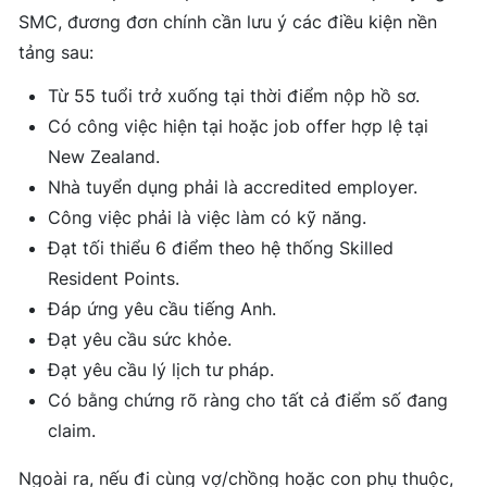
SMC, đương đơn chính cần lưu ý các điều kiện nền
tảng sau:
Từ 55 tuổi trở xuống tại thời điểm nộp hồ sơ.
Có công việc hiện tại hoặc job offer hợp lệ tại
New Zealand.
Nhà tuyển dụng phải là accredited employer.
Công việc phải là việc làm có kỹ năng.
Đạt tối thiểu 6 điểm theo hệ thống Skilled
Resident Points.
Đáp ứng yêu cầu tiếng Anh.
Đạt yêu cầu sức khỏe.
Đạt yêu cầu lý lịch tư pháp.
Có bằng chứng rõ ràng cho tất cả điểm số đang
claim.
Ngoài ra, nếu đi cùng vợ/chồng hoặc con phụ thuộc,