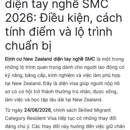
diện tay nghề SMC
2026: Điều kiện, cách
tính điểm và lộ trình
chuẩn bị
Định cư New Zealand diện tay nghề SMC
là một trong
những lộ trình quan trọng dành cho người lao động có
kỹ năng, bằng cấp, kinh nghiệm và việc làm phù hợp
tại New Zealand. Đây là diện visa giúp người nộp hồ
sơ có cơ hội trở thành thường trú nhân, được sống,
làm việc và học tập lâu dài tại New Zealand.
Từ ngày
24/08/2026
, chính sách Skilled Migrant
Category Resident Visa tiếp tục có những thay đổi
đáng chú ý. Các thay đổi này hướng đến việc giữ chân