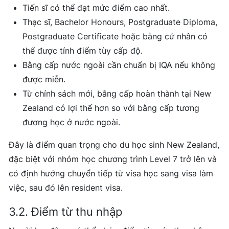
Tiến sĩ có thể đạt mức điểm cao nhất.
Thạc sĩ, Bachelor Honours, Postgraduate Diploma,
Postgraduate Certificate hoặc bằng cử nhân có
thể được tính điểm tùy cấp độ.
Bằng cấp nước ngoài cần chuẩn bị IQA nếu không
được miễn.
Từ chính sách mới, bằng cấp hoàn thành tại New
Zealand có lợi thế hơn so với bằng cấp tương
đương học ở nước ngoài.
Đây là điểm quan trọng cho du học sinh New Zealand,
đặc biệt với nhóm học chương trình Level 7 trở lên và
có định hướng chuyển tiếp từ visa học sang visa làm
việc, sau đó lên resident visa.
3.2. Điểm từ thu nhập