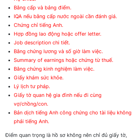
Bằng cấp và bảng điểm.
IQA nếu bằng cấp nước ngoài cần đánh giá.
Chứng chỉ tiếng Anh.
Hợp đồng lao động hoặc offer letter.
Job description chi tiết.
Bằng chứng lương và số giờ làm việc.
Summary of earnings hoặc chứng từ thuế.
Bằng chứng kinh nghiệm làm việc.
Giấy khám sức khỏe.
Lý lịch tư pháp.
Giấy tờ quan hệ gia đình nếu đi cùng
vợ/chồng/con.
Bản dịch tiếng Anh công chứng cho tài liệu không
phải tiếng Anh.
Điểm quan trọng là hồ sơ không nên chỉ đủ giấy tờ,