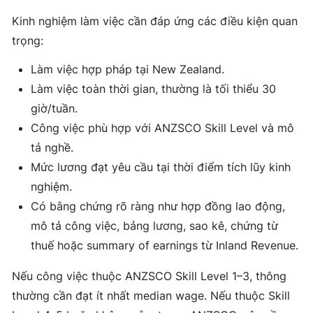
Kinh nghiệm làm việc cần đáp ứng các điều kiện quan
trọng:
Làm việc hợp pháp tại New Zealand.
Làm việc toàn thời gian, thường là tối thiểu 30
giờ/tuần.
Công việc phù hợp với ANZSCO Skill Level và mô
tả nghề.
Mức lương đạt yêu cầu tại thời điểm tích lũy kinh
nghiệm.
Có bằng chứng rõ ràng như hợp đồng lao động,
mô tả công việc, bảng lương, sao kê, chứng từ
thuế hoặc summary of earnings từ Inland Revenue.
Nếu công việc thuộc ANZSCO Skill Level 1–3, thông
thường cần đạt ít nhất median wage. Nếu thuộc Skill