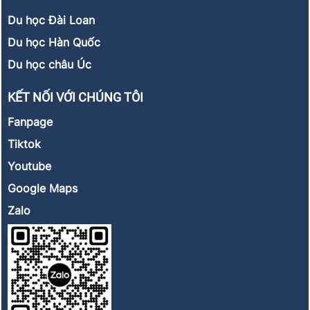
Du học Đài Loan
Du học Hàn Quốc
Du học châu Úc
KẾT NỐI VỚI CHÚNG TÔI
Fanpage
Tiktok
Youtube
Google Maps
Zalo