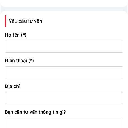
Yêu cầu tư vấn
Họ tên (*)
Điện thoại (*)
Địa chỉ
Bạn cần tư vấn thông tin gì?