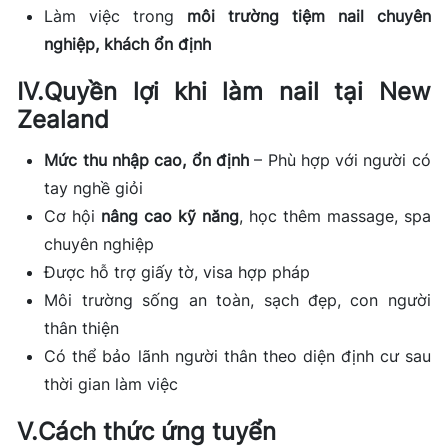
Làm việc trong
môi trường tiệm nail chuyên
nghiệp, khách ổn định
IV
.
Quyền lợi khi làm nail tại New
Zealand
Mức thu nhập cao, ổn định
– Phù hợp với người có
tay nghề giỏi
Cơ hội
nâng cao kỹ năng
, học thêm massage, spa
chuyên nghiệp
Được hỗ trợ giấy tờ, visa hợp pháp
Môi trường sống an toàn, sạch đẹp, con người
thân thiện
Có thể bảo lãnh người thân theo diện định cư sau
thời gian làm việc
V.
Cách thức ứng tuyển