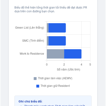
Biểu đồ thể hiện tổng thời gian tối thiểu để đạt được PR
dựa trên con đường bạn chọn.
Ghi chú biểu đồ: