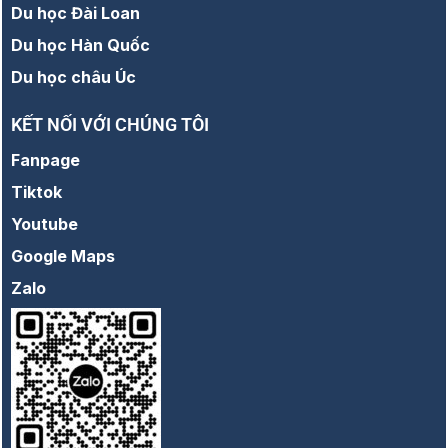
Du học Đài Loan
Du học Hàn Quốc
Du học châu Úc
KẾT NỐI VỚI CHÚNG TÔI
Fanpage
Tiktok
Youtube
Google Maps
Zalo