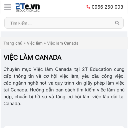
0966 250 003
Trang chủ
»
Việc làm
»
Việc làm Canada
VIỆC LÀM CANADA
Chuyên mục Việc làm Canada tại 2T Education cung
cấp thông tin về cơ hội việc làm, yêu cầu công việc,
các ngành nghề hot và quy trình xin giấy phép làm việc
tại Canada. Hướng dẫn bạn cách tìm kiếm việc làm phù
hợp, chuẩn bị hồ sơ và tăng cơ hội làm việc lâu dài tại
Canada.