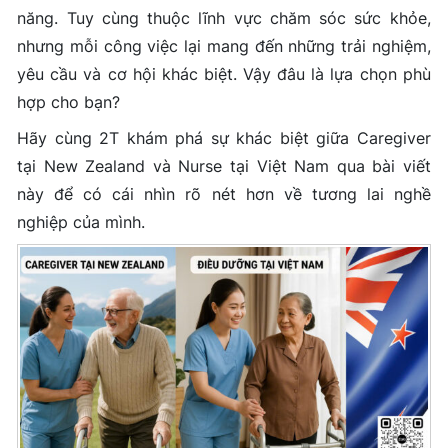
năng. Tuy cùng thuộc lĩnh vực chăm sóc sức khỏe,
nhưng mỗi công việc lại mang đến những trải nghiệm,
yêu cầu và cơ hội khác biệt. Vậy đâu là lựa chọn phù
hợp cho bạn?
Hãy cùng 2T khám phá sự khác biệt giữa Caregiver
tại New Zealand và Nurse tại Việt Nam qua bài viết
này để có cái nhìn rõ nét hơn về tương lai nghề
nghiệp của mình.