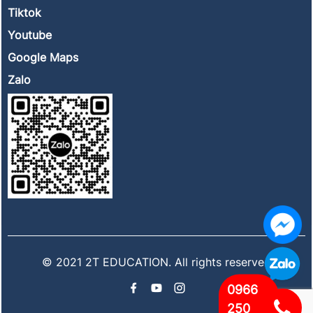
Tiktok
Youtube
Google Maps
Zalo
© 2021 2T EDUCATION. All rights reserved
0966
250