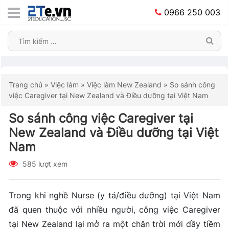
0966 250 003
Trang chủ
»
Việc làm
»
Việc làm New Zealand
»
So sánh công
việc Caregiver tại New Zealand và Điều dưỡng tại Việt Nam
So sánh công việc Caregiver tại
New Zealand và Điều dưỡng tại Việt
Nam
585 lượt xem
Trong khi nghề Nurse (y tá/điều dưỡng) tại Việt Nam
đã quen thuộc với nhiều người, công việc Caregiver
tại New Zealand lại mở ra một chân trời mới đầy tiềm