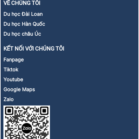
VỀ CHÚNG TÔI
Du học Đài Loan
Du học Hàn Quốc
Du học châu Úc
KẾT NỐI VỚI CHÚNG TÔI
Fanpage
Tiktok
Youtube
Google Maps
Zalo