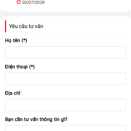
20/07/2026
Yêu cầu tư vấn
Họ tên (*)
Điện thoại (*)
Địa chỉ
Bạn cần tư vấn thông tin gì?