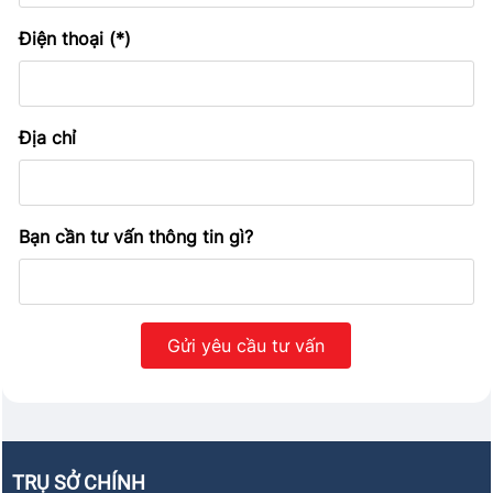
Điện thoại (*)
Địa chỉ
Bạn cần tư vấn thông tin gì?
TRỤ SỞ CHÍNH