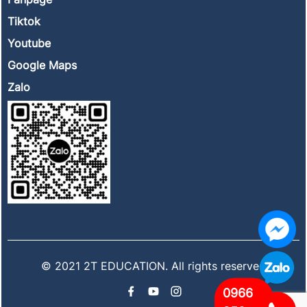
Tiktok
Youtube
Google Maps
Zalo
© 2021 2T EDUCATION. All rights reserved
0966