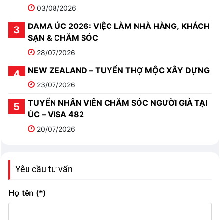
03/08/2026
DAMA ÚC 2026: VIỆC LÀM NHÀ HÀNG, KHÁCH
SẠN & CHĂM SÓC
28/07/2026
NEW ZEALAND – TUYỂN THỢ MỘC XÂY DỰNG
23/07/2026
TUYỂN NHÂN VIÊN CHĂM SÓC NGƯỜI GIÀ TẠI
ÚC – VISA 482
20/07/2026
Yêu cầu tư vấn
Họ tên (*)