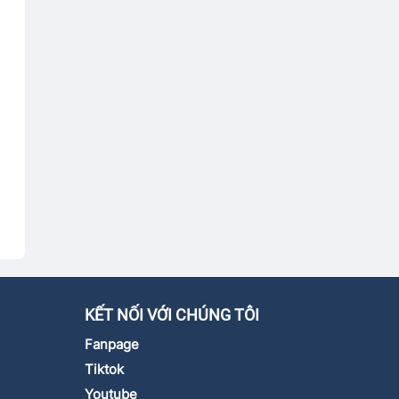
KẾT NỐI VỚI CHÚNG TÔI
Fanpage
Tiktok
Youtube