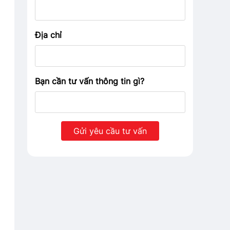
Địa chỉ
Bạn cần tư vấn thông tin gì?