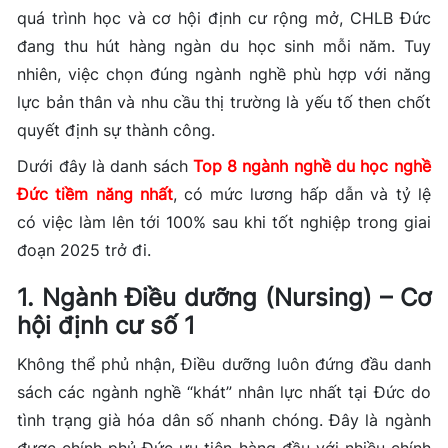
quá trình học và cơ hội định cư rộng mở, CHLB Đức
đang thu hút hàng ngàn du học sinh mỗi năm. Tuy
nhiên, việc chọn đúng ngành nghề phù hợp với năng
lực bản thân và nhu cầu thị trường là yếu tố then chốt
quyết định sự thành công.
Dưới đây là danh sách
Top 8 ngành nghề du học nghề
Đức tiềm năng nhất
, có mức lương hấp dẫn và tỷ lệ
có việc làm lên tới 100% sau khi tốt nghiệp trong giai
đoạn 2025 trở đi.
1. Ngành Điều dưỡng (Nursing) – Cơ
hội định cư số 1
Không thể phủ nhận, Điều dưỡng luôn đứng đầu danh
sách các ngành nghề “khát” nhân lực nhất tại Đức do
tình trạng già hóa dân số nhanh chóng. Đây là ngành