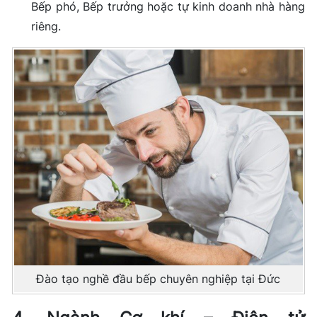
Bếp phó, Bếp trưởng hoặc tự kinh doanh nhà hàng
riêng.
Đào tạo nghề đầu bếp chuyên nghiệp tại Đức