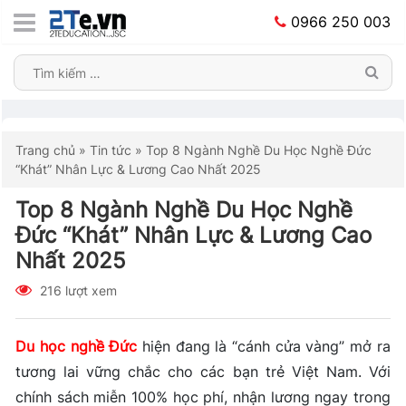
0966 250 003
Trang chủ
»
Tin tức
»
Top 8 Ngành Nghề Du Học Nghề Đức
“Khát” Nhân Lực & Lương Cao Nhất 2025
Top 8 Ngành Nghề Du Học Nghề
Đức “Khát” Nhân Lực & Lương Cao
Nhất 2025
216 lượt xem
Du học nghề Đức
hiện đang là “cánh cửa vàng” mở ra
tương lai vững chắc cho các bạn trẻ Việt Nam. Với
chính sách miễn 100% học phí, nhận lương ngay trong