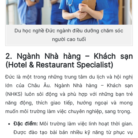
Du học nghề Đức ngành điều dưỡng chăm sóc
người cao tuổi
2. Ngành Nhà hàng – Khách sạn
(Hotel & Restaurant Specialist)
Đức là một trong những trung tâm du lịch và hội nghị
lớn của Châu Âu. Ngành Nhà hàng – Khách sạn
(NHKS) luôn sôi động và phù hợp với những bạn trẻ
năng động, thích giao tiếp, hướng ngoại và mong
muốn môi trường làm việc chuyên nghiệp, sang trọng.
Đặc điểm:
Môi trường làm việc linh hoạt thời gian.
Được đào tạo bài bản nhiều kỹ năng từ phục vụ