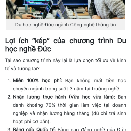
Du học nghề Đức ngành Công nghệ thông tin
Lợi ích “kép” của chương trình Du
học nghề Đức
Tại sao chương trình này lại là lựa chọn tối ưu về kinh
tế và tương lai?
Miễn 100% học phí:
Bạn không mất tiền học
chuyên ngành trong suốt 3 năm tại trường nghề.
Nhận lương thực hành (Vừa học vừa làm):
Bạn
dành khoảng 70% thời gian làm việc tại doanh
nghiệp và nhận lương hàng tháng (đủ chi trả sinh
hoạt phí cơ bản).
Bằng cấp Quốc tế:
Bằng cao đẳng nghề của Đức