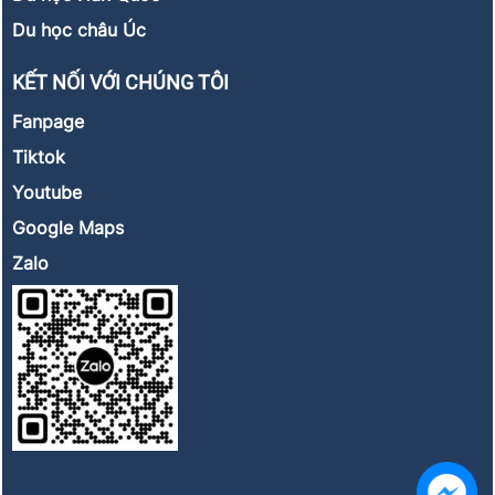
Du học châu Úc
KẾT NỐI VỚI CHÚNG TÔI
Fanpage
Tiktok
Youtube
Google Maps
Zalo