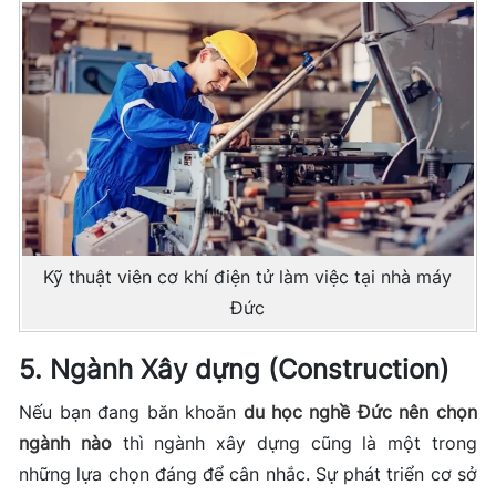
Kỹ thuật viên cơ khí điện tử làm việc tại nhà máy
Đức
5. Ngành Xây dựng (Construction)
Nếu bạn đang băn khoăn
du học nghề Đức nên chọn
ngành nào
thì ngành xây dựng cũng là một trong
những lựa chọn đáng để cân nhắc. Sự phát triển cơ sở