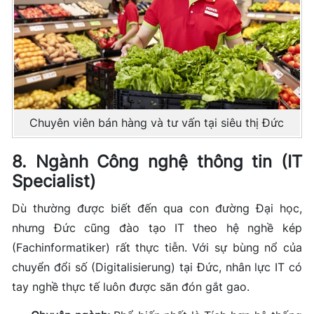
Chuyên viên bán hàng và tư vấn tại siêu thị Đức
8. Ngành Công nghệ thông tin (IT
Specialist)
Dù thường được biết đến qua con đường Đại học,
nhưng Đức cũng đào tạo IT theo hệ nghề kép
(Fachinformatiker) rất thực tiễn. Với sự bùng nổ của
chuyển đổi số (Digitalisierung) tại Đức, nhân lực IT có
tay nghề thực tế luôn được săn đón gắt gao.