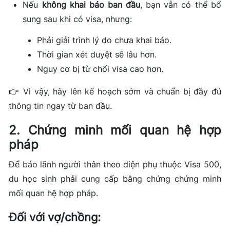
Nếu
không khai báo ban đầu
, bạn vẫn có thể bổ
sung sau khi có visa, nhưng:
Phải giải trình lý do chưa khai báo.
Thời gian xét duyệt sẽ lâu hơn.
Nguy cơ bị từ chối visa cao hơn.
👉 Vì vậy, hãy lên kế hoạch sớm và chuẩn bị đầy đủ
thông tin ngay từ ban đầu.
2. Chứng minh mối quan hệ hợp
pháp
Để bảo lãnh người thân theo diện phụ thuộc Visa 500,
du học sinh phải cung cấp bằng chứng chứng minh
mối quan hệ hợp pháp.
Đối với vợ/chồng: