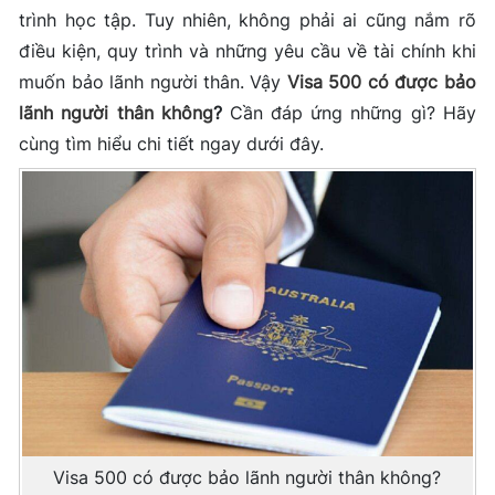
trình học tập. Tuy nhiên, không phải ai cũng nắm rõ
điều kiện, quy trình và những yêu cầu về tài chính khi
muốn bảo lãnh người thân. Vậy
Visa 500 có được bảo
lãnh người thân không
?
Cần đáp ứng những gì? Hãy
cùng tìm hiểu chi tiết ngay dưới đây.
Visa 500 có được bảo lãnh người thân không?