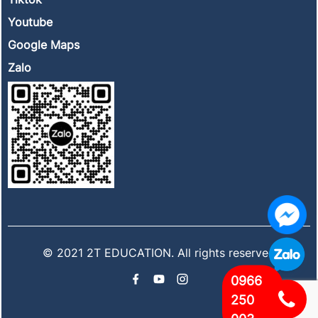
Youtube
Google Maps
Zalo
© 2021 2T EDUCATION. All rights reserved
0966
250