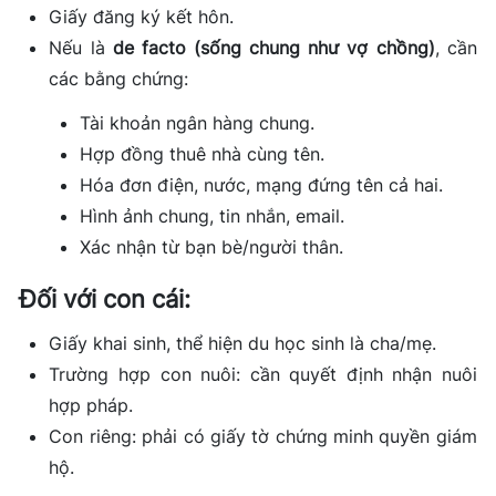
Giấy đăng ký kết hôn.
Nếu là
de facto (sống chung như vợ chồng)
, cần
các bằng chứng:
Tài khoản ngân hàng chung.
Hợp đồng thuê nhà cùng tên.
Hóa đơn điện, nước, mạng đứng tên cả hai.
Hình ảnh chung, tin nhắn, email.
Xác nhận từ bạn bè/người thân.
Đối với con cái:
Giấy khai sinh, thể hiện du học sinh là cha/mẹ.
Trường hợp con nuôi: cần quyết định nhận nuôi
hợp pháp.
Con riêng: phải có giấy tờ chứng minh quyền giám
hộ.