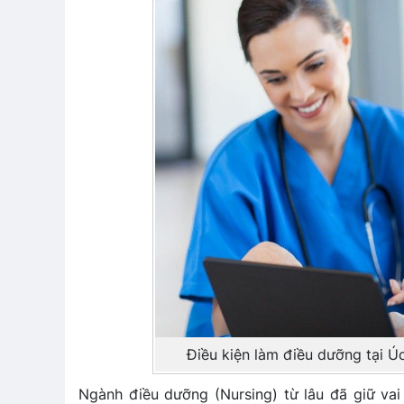
Điều kiện làm điều dưỡng tại Úc
Ngành điều dưỡng (Nursing) từ lâu đã giữ vai 