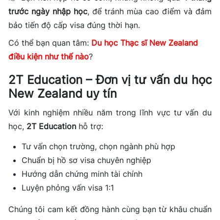
trước ngày nhập học
, để tránh mùa cao điểm và đảm
bảo tiến độ cấp visa đúng thời hạn.
Có thể bạn quan tâm:
Du học Thạc sĩ New Zealand
điều kiện như thế nào
?
2T Education – Đơn vị tư vấn du học
New Zealand uy tín
Với kinh nghiệm nhiều năm trong lĩnh vực tư vấn du
học,
2T Education
hỗ trợ:
Tư vấn chọn trường, chọn ngành phù hợp
Chuẩn bị hồ sơ visa chuyên nghiệp
Hướng dẫn chứng minh tài chính
Luyện phỏng vấn visa 1:1
Chúng tôi cam kết đồng hành cùng bạn từ khâu chuẩn