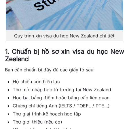
Quy trình xin visa du học New Zealand chi tiết
1. Chuẩn bị hồ sơ xin visa du học New
Zealand
Bạn cần chuẩn bị đầy đủ các giấy tờ sau:
Hộ chiếu còn hiệu lực
Thư mời nhập học từ trường tại New Zealand
Học bạ, bảng điểm hoặc bằng cấp liên quan
Chứng chỉ tiếng Anh (IELTS / TOEFL / PTE…)
Thư giải trình kế hoạch học tập
Thư giới thiệu (nếu có)