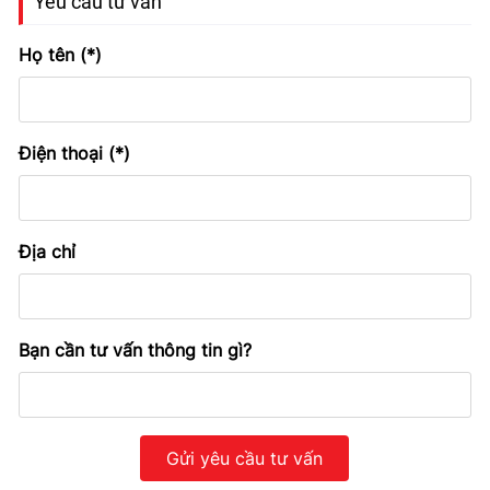
Yêu cầu tư vấn
Họ tên (*)
Điện thoại (*)
Địa chỉ
Bạn cần tư vấn thông tin gì?