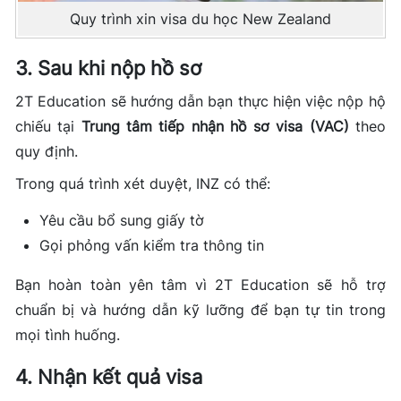
Quy trình xin visa du học New Zealand
3. Sau khi nộp hồ sơ
2T Education sẽ hướng dẫn bạn thực hiện việc nộp hộ
chiếu tại
Trung tâm tiếp nhận hồ sơ visa (VAC)
theo
quy định.
Trong quá trình xét duyệt, INZ có thể:
Yêu cầu bổ sung giấy tờ
Gọi phỏng vấn kiểm tra thông tin
Bạn hoàn toàn yên tâm vì 2T Education sẽ hỗ trợ
chuẩn bị và hướng dẫn kỹ lưỡng để bạn tự tin trong
mọi tình huống.
4. Nhận kết quả visa