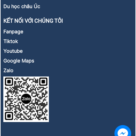
Du học châu Úc
KẾT NỐI VỚI CHÚNG TÔI
Fanpage
Tiktok
Youtube
Google Maps
Zalo